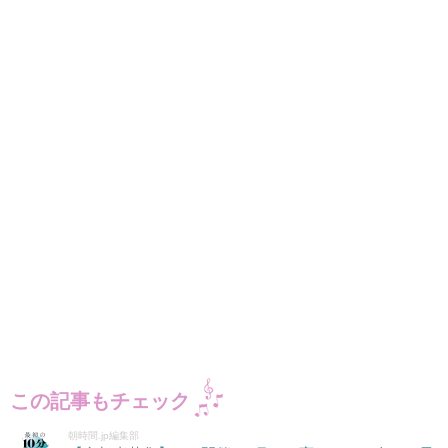
この記事もチェック
朝時間.jp編集部