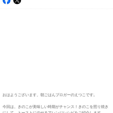
おはようございます、朝ごはんブロガーのえつこです。
今回は、きのこが美味しい時期がチャンス！きのこを照り焼き
にして、トーストにのせるアレンジレシピをご紹介します。