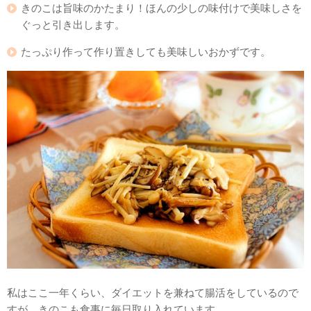
きのこは旨味のかたまり！ほんの少しの味付けで美味しさを
ぐっと引き出します。
たっぷり作って作り置きしても美味しいおかずです。
私はここ一年くらい、ダイエットを兼ねて腸活をしているので
すが、きのこも食事に毎日取り入れています。