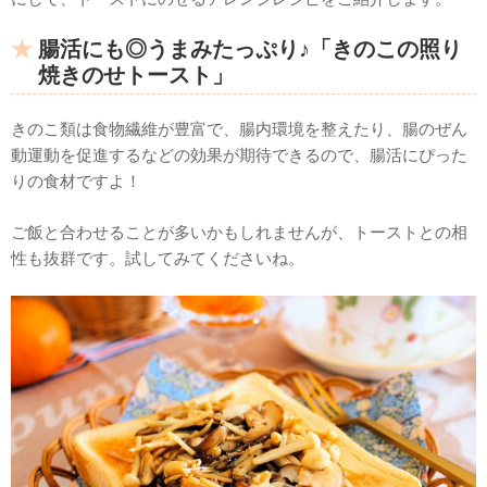
腸活にも◎うまみたっぷり♪「きのこの照り
焼きのせトースト」
きのこ類は食物繊維が豊富で、腸内環境を整えたり、腸のぜん
動運動を促進するなどの効果が期待できるので、腸活にぴった
りの食材ですよ！
ご飯と合わせることが多いかもしれませんが、トーストとの相
性も抜群です。試してみてくださいね。