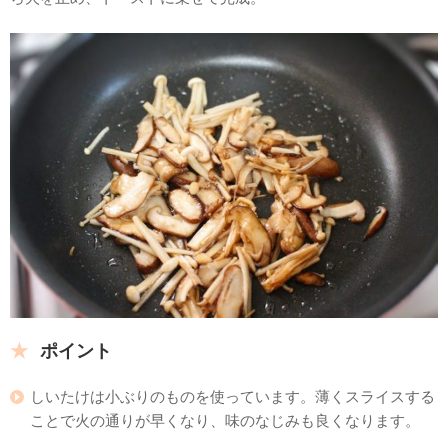
ポイント
しいたけは小ぶりのものを使っています。薄くスライスする
ことで火の通りが早くなり、味のなじみも良くなります。