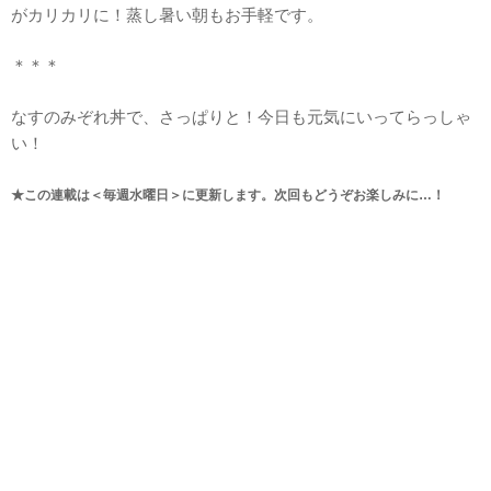
がカリカリに！蒸し暑い朝もお手軽です。
＊＊＊
なすのみぞれ丼で、さっぱりと！今日も元気にいってらっしゃ
い！
★この連載は＜毎週水曜日＞に更新します。次回もどうぞお楽しみに…！