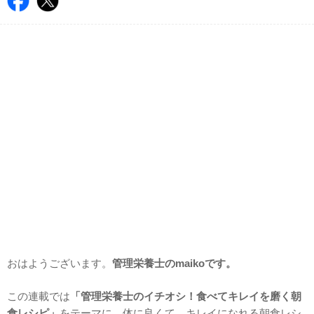
おはようございます。
管理栄養士のmaikoです。
この連載では
「管理栄養士のイチオシ！食べてキレイを磨く朝
食レシピ」
をテーマに、体に良くて、キレイになれる朝食レシ