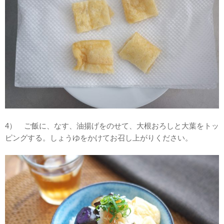
4） ご飯に、なす、油揚げをのせて、大根おろしと大葉をトッ
ピングする。しょうゆをかけてお召し上がりください。