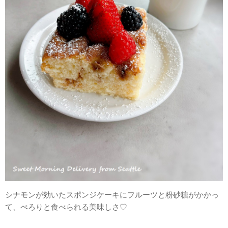
シナモンが効いたスポンジケーキにフルーツと粉砂糖がかかっ
て、ぺろりと食べられる美味しさ♡