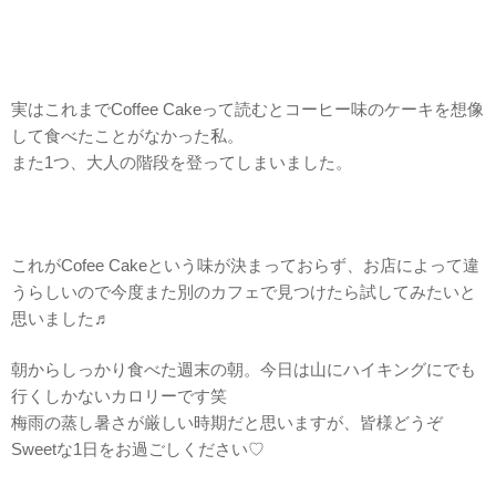
実はこれまでCoffee Cakeって読むとコーヒー味のケーキを想像
して食べたことがなかった私。
また1つ、大人の階段を登ってしまいました。
これがCofee Cakeという味が決まっておらず、お店によって違
うらしいので今度また別のカフェで見つけたら試してみたいと
思いました♬
朝からしっかり食べた週末の朝。今日は山にハイキングにでも
行くしかないカロリーです笑
梅雨の蒸し暑さが厳しい時期だと思いますが、皆様どうぞ
Sweetな1日をお過ごしください♡