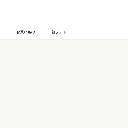
お買いもの
朝フォト