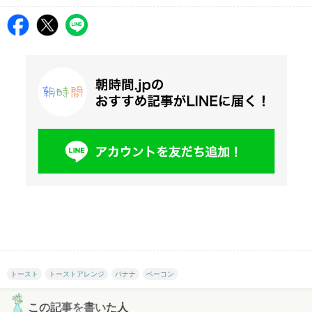
トースト
トーストアレンジ
バナナ
ベーコン
この記事を書いた人