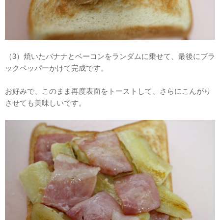
（3）焼いたバナナとベーコンをランダムに乗せて、最後にブラ
ックペッパーかけて完成です。
お好みで、このまま再度表面をトーストして、さらにこんがり
させても美味しいです。