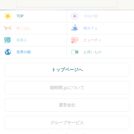
TOP
今日の朝
朝ごはん
朝カフェ
朝美人
ビューティ
世界の朝
お買いもの
トップページへ
朝時間.jpについて
運営会社
グループサービス