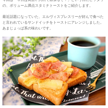
の、ボリューム満点スタミナトーストをご紹介します。
最近話題になっていた、エルヴィスプレスリーが好んで食べた
と言われているサンドイッチをトーストにアレンジしました。
あまじょっぱ系の味わいです。