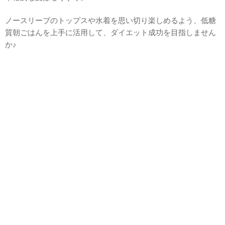
ノースリーブのトップスや水着を思い切り楽しめるよう、低糖
質朝ごはんを上手に活用して、ダイエット成功を目指しません
か♪