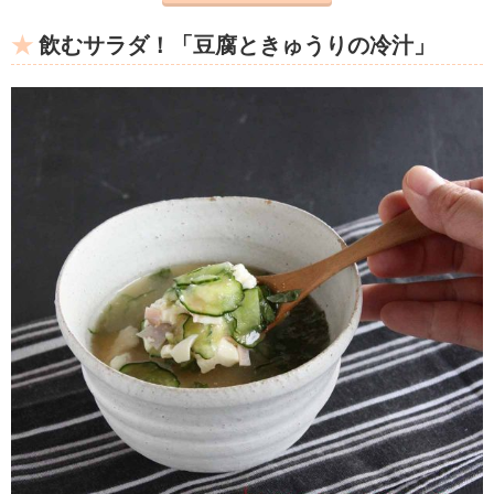
飲むサラダ！「豆腐ときゅうりの冷汁」