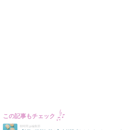
この記事もチェック
朝時間.jp編集部