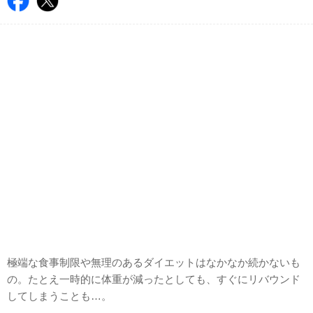
極端な食事制限や無理のあるダイエットはなかなか続かないも
の。たとえ一時的に体重が減ったとしても、すぐにリバウンド
してしまうことも…。