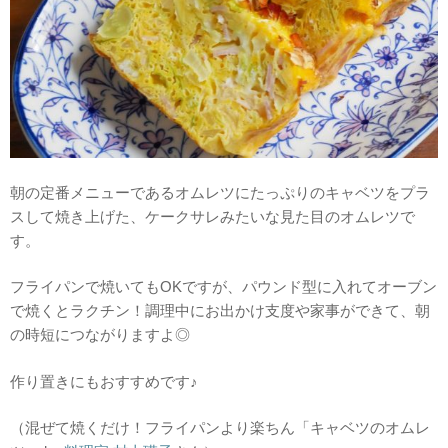
朝の定番メニューであるオムレツにたっぷりのキャベツをプラ
スして焼き上げた、ケークサレみたいな見た目のオムレツで
す。
フライパンで焼いてもOKですが、パウンド型に入れてオーブン
で焼くとラクチン！調理中にお出かけ支度や家事ができて、朝
の時短につながりますよ◎
作り置きにもおすすめです♪
（混ぜて焼くだけ！フライパンより楽ちん「キャベツのオムレ