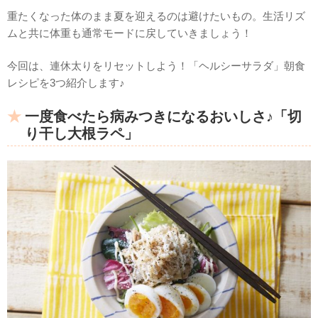
重たくなった体のまま夏を迎えるのは避けたいもの。生活リズ
ムと共に体重も通常モードに戻していきましょう！
今回は、連休太りをリセットしよう！「ヘルシーサラダ」朝食
レシピを3つ紹介します♪
一度食べたら病みつきになるおいしさ♪「切
り干し大根ラペ」