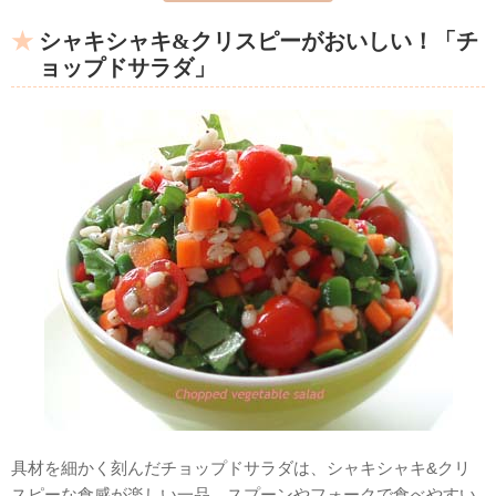
シャキシャキ&クリスピーがおいしい！「チ
ョップドサラダ」
具材を細かく刻んだチョップドサラダは、シャキシャキ&クリ
スピーな食感が楽しい一品。スプーンやフォークで食べやすい