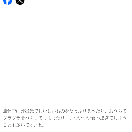
連休中は外出先でおいしいものをたっぷり食べたり、おうちで
ダラダラ食べをしてしまったり…。ついつい食べ過ぎてしまう
ことも多いですよね。