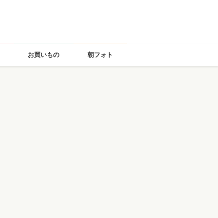
お買いもの
朝フォト