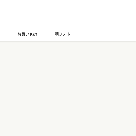
お買いもの
朝フォト