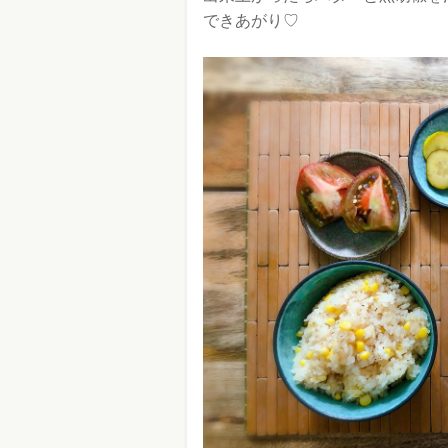
できあがり♡