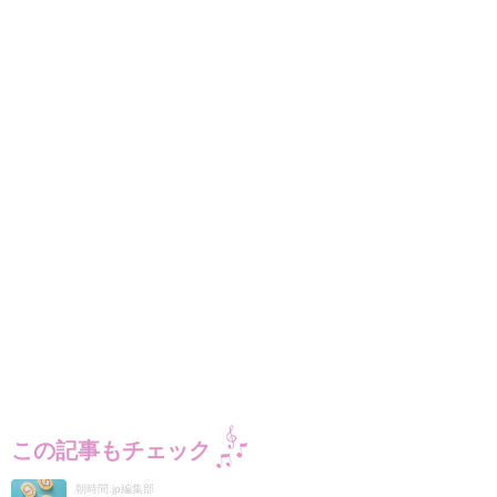
この記事もチェック
朝時間.jp編集部