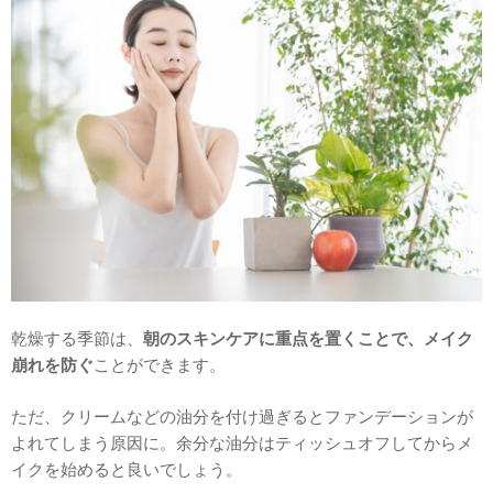
乾燥する季節は、
朝のスキンケアに重点を置くことで、メイク
崩れを防ぐ
ことができます。
ただ、クリームなどの油分を付け過ぎるとファンデーションが
よれてしまう原因に。余分な油分はティッシュオフしてからメ
イクを始めると良いでしょう。