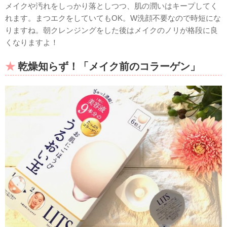
メイクや汚れをしっかり落としつつ、肌の潤いはキープしてく
れます。まつエクをしていてもOK。W洗顔不要なので時短にな
りますね。朝クレンジングをした後はメイクのノリが格段に良
くなりますよ！
乾燥知らず！「メイク前のコラーゲン」