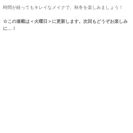
時間が経ってもキレイなメイクで、秋冬を楽しみましょう！
☆この連載は＜火曜日＞に更新します。次回もどうぞお楽しみ
に…！