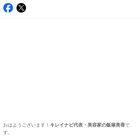
おはようございます！
キレイナビ代表・美容家の飯塚美香
で
す。