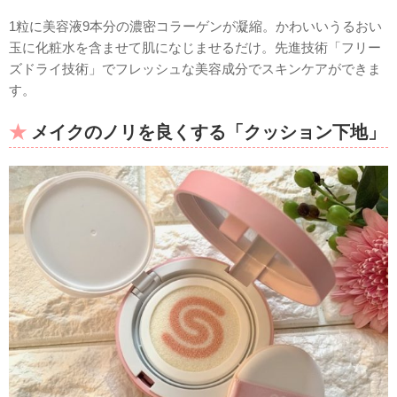
1粒に美容液9本分の濃密コラーゲンが凝縮。かわいいうるおい
玉に化粧水を含ませて肌になじませるだけ。先進技術「フリー
ズドライ技術」でフレッシュな美容成分でスキンケアができま
す。
メイクのノリを良くする「クッション下地」