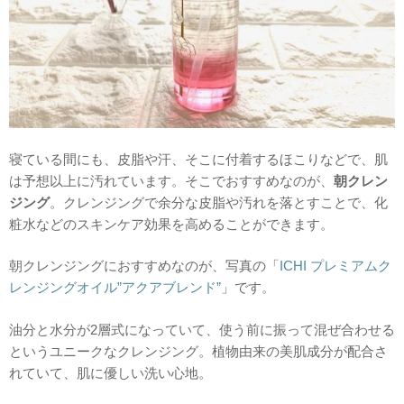
寝ている間にも、皮脂や汗、そこに付着するほこりなどで、肌
は予想以上に汚れています。そこでおすすめなのが、
朝クレン
ジング
。クレンジングで余分な皮脂や汚れを落とすことで、化
粧水などのスキンケア効果を高めることができます。
朝クレンジングにおすすめなのが、写真の「
ICHI プレミアムク
レンジングオイル”アクアブレンド”
」です。
油分と水分が2層式になっていて、使う前に振って混ぜ合わせる
というユニークなクレンジング。植物由来の美肌成分が配合さ
れていて、肌に優しい洗い心地。