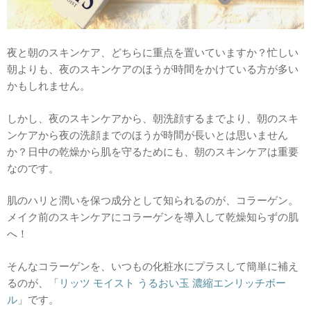
夜と朝のスキンケア、どちらに重点を置いていますか？忙しい
朝よりも、夜のスキンケアのほうが時間をかけている方が多い
かもしれません。
しかし、夜のスキンケアから、朝洗顔するまでより、朝のスキ
ンケアから夜の洗顔までのほうが時間が長いとは思いません
か？日中の乾燥から肌を守るためにも、朝のスキンケアは重要
なのです。
肌のハリと潤いを保つ成分として知られるのが、コラーゲン。
メイク前のスキンケアにコラーゲンを導入して乾燥知らずの肌
へ！
そんなコラーゲンを、いつもの化粧水にプラスして簡単に補え
るのが、「
リッツ モイスト うるおい玉 濃縮エンリッチボー
ル
」です。