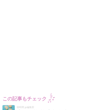
この記事もチェック
朝時間.jp編集部