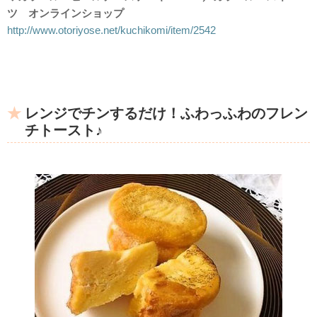
ツ オンラインショップ
http://www.otoriyose.net/kuchikomi/item/2542
レンジでチンするだけ！ふわっふわのフレン
チトースト♪