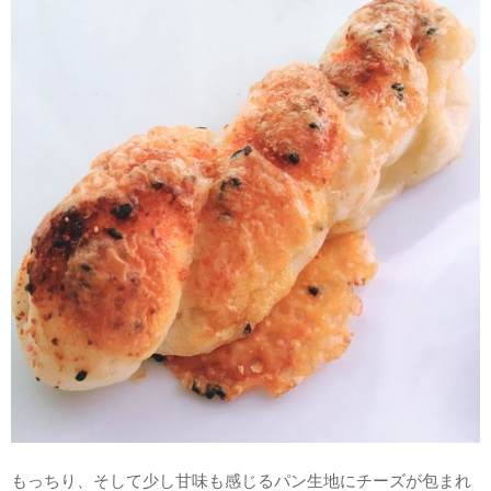
もっちり、そして少し甘味も感じるパン生地にチーズが包まれ