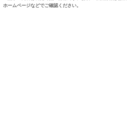
ホームページなどでご確認ください。