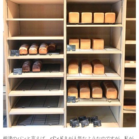
根津のパンと言えば、
パンドミ
が人気なようなのですが、私が