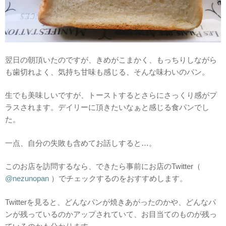
翌日の朝頂いたのですが、きめがこまかく、もっちりしながら
も歯切れよく、気持ち甘味も感じる、そんな味わいのパン。
生でも美味しいですが、トーストするとさらにさっくり感がプ
ラスされます。デイリーに頂きたいなぁと感じる食パンでし
た。
一点、自分の失敗も含めてお話しすると…。
このお店を訪問するなら、できたら事前にお店のTwitter（
@nezunopan
）でチェックするのをおすすめします。
Twitterを見ると、どんなパンが焼きあがったのかや、どんなパ
ンが残っているのかアップされていて、お目当てのものが残っ