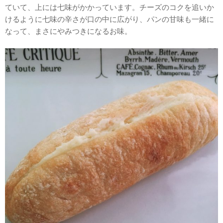
ていて、上には七味がかかっています。チーズのコクを追いか
けるように七味の辛さが口の中に広がり、パンの甘味も一緒に
なって、まさにやみつきになるお味。