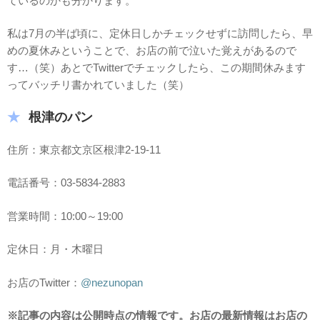
ているのかも分かります。
私は7月の半ば頃に、定休日しかチェックせずに訪問したら、早
めの夏休みということで、お店の前で泣いた覚えがあるので
す…（笑）あとでTwitterでチェックしたら、この期間休みます
ってバッチリ書かれていました（笑）
根津のパン
住所：東京都文京区根津2-19-11
電話番号：03-5834-2883
営業時間：10:00～19:00
定休日：月・木曜日
お店のTwitter：
@nezunopan
※記事の内容は公開時点の情報です。お店の最新情報はお店の