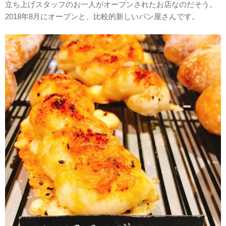
立ち上げスタッフのお一人がオープンされたお店なのだそう。
2018年8月にオープンと、比較的新しいパン屋さんです。