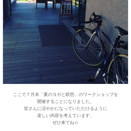
ここで７月末「夏のヨガと瞑想」のワークショップを
開催することになりました。
皆さんに涼やかになっていただけるように
楽しい内容を考えています。
ぜひ来てね☆