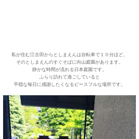
私が住む江古田からとしまえんは自転車で１０分ほど。
そのとしまえんのすぐそばに向山庭園があります。
静かな時間が流れる日本庭園です。
ふらり訪れて過ごしていると
平穏な毎日に感謝したくなるピースフルな場所です。