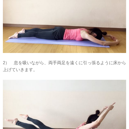
2） 息を吸いながら、両手両足を遠くに引っ張るように床から
上げていきます。