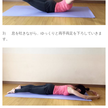
3） 息を吐きながら、ゆっくりと両手両足を下ろしていきま
す。