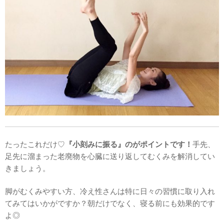
たったこれだけ♡
『小刻みに振る』のがポイントです！
手先、
足先に溜まった老廃物を心臓に送り返してむくみを解消してい
きましょう。
脚がむくみやすい方、冷え性さんは特に日々の習慣に取り入れ
てみてはいかがですか？朝だけでなく、寝る前にも効果的です
よ◎