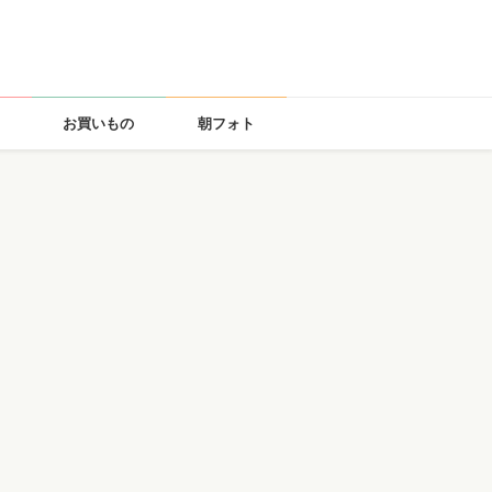
お買いもの
朝フォト