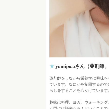
yumipo.aさん（薬剤
薬剤師をしながら栄養学に興味を
ています。なにかを制限するので
らしをすることを心がけています
趣味は料理、ヨガ、ウォーキング
う門には福来たる！ということで