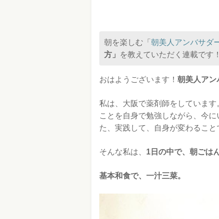
朝を楽しむ「
朝美人アンバサダ
方」
を教えていただく連載です
おはようございます！
朝美人アン
私は、大阪で薬剤師をしています
ことを自身で勉強しながら、今に
た、実践して、自身が変わること
そんな私は、
1日の中で、朝ごは
基本和食で、一汁三菜。