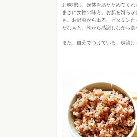
お味噌は、身体をあたためてくれ
まさに女性の味方。お肌を滑らか
も。お野菜から出る、ビタミンた
だなぁと、朝から感謝しながら食
また、自分でつけている、糠漬け