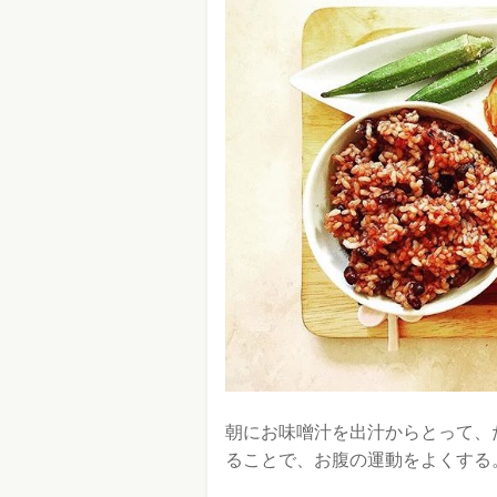
朝にお味噌汁を出汁からとって、
ることで、お腹の運動をよくする