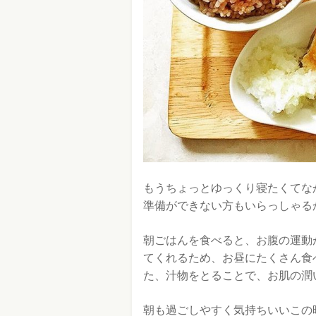
もうちょっとゆっくり寝たくてな
準備ができない方もいらっしゃる
朝ごはんを食べると、お腹の運動
てくれるため、お昼にたくさん食
た、汁物をとることで、お肌の潤
朝も過ごしやすく気持ちいいこの