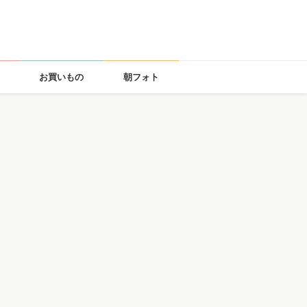
お買いもの
朝フォト