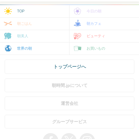
TOP
今日の朝
朝ごはん
朝カフェ
朝美人
ビューティ
世界の朝
お買いもの
トップページへ
朝時間.jpについて
運営会社
グループサービス