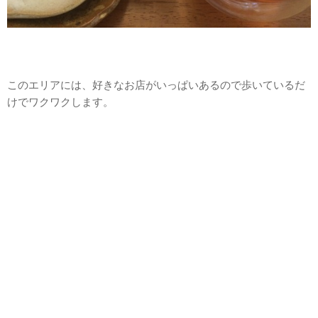
このエリアには、好きなお店がいっぱいあるので歩いているだ
けでワクワクします。