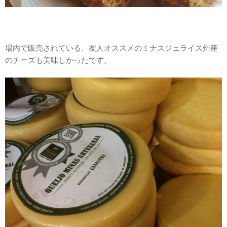
場内で販売されている、友人オススメのミナスジェライス州産
のチーズも美味しかったです。