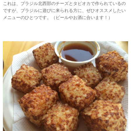
これは、ブラジル北西部のチーズとタピオカで作られているの
ですが、ブラジルに遊びに来られる方に、ぜひオススメしたい
メニューのひとつです。（ビールやお酒に合います！）