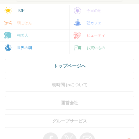
TOP
今日の朝
朝ごはん
朝カフェ
朝美人
ビューティ
世界の朝
お買いもの
トップページへ
朝時間.jpについて
運営会社
グループサービス