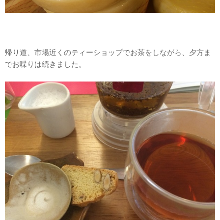
帰り道、市場近くのティーショップでお茶をしながら、夕方ま
でお喋りは続きました。