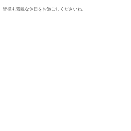
皆様も素敵な休日をお過ごしくださいね。