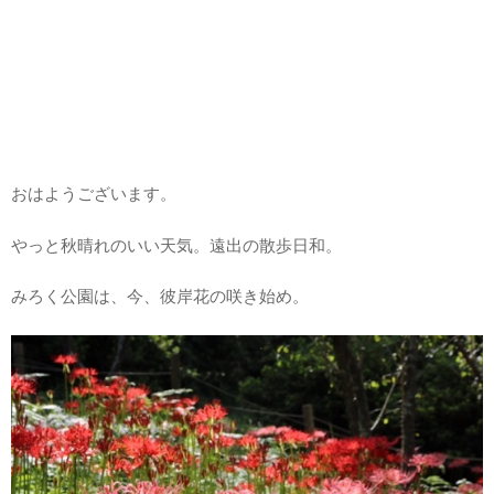
おはようございます。
やっと秋晴れのいい天気。遠出の散歩日和。
みろく公園は、今、彼岸花の咲き始め。