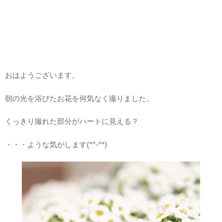
おはようございます。
朝の光を浴びたお花を何気なく撮りました。
くっきり撮れた部分がハートに見える？
・・・ような気がします(*^-^*)