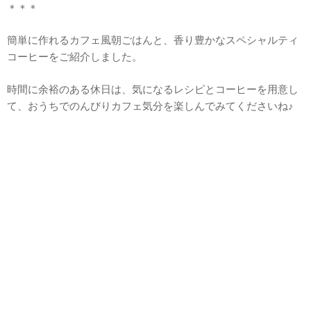
＊＊＊
簡単に作れるカフェ風朝ごはんと、香り豊かなスペシャルティ
コーヒーをご紹介しました。
時間に余裕のある休日は、気になるレシピとコーヒーを用意し
て、おうちでのんびりカフェ気分を楽しんでみてくださいね♪