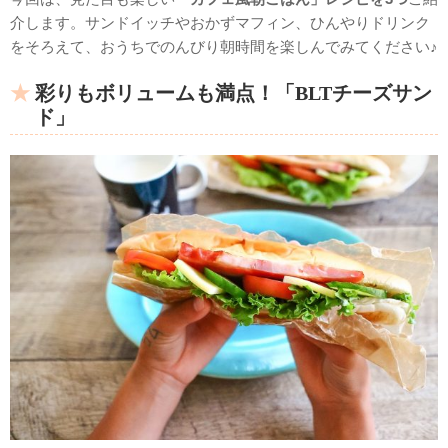
介します。サンドイッチやおかずマフィン、ひんやりドリンク
をそろえて、おうちでのんびり朝時間を楽しんでみてください♪
彩りもボリュームも満点！「BLTチーズサン
ド」