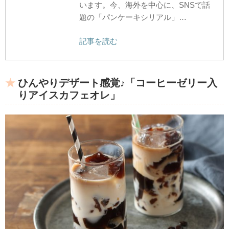
います。今、海外を中心に、SNSで話
題の「パンケーキシリアル」…
記事を読む
ひんやりデザート感覚♪「コーヒーゼリー入
りアイスカフェオレ」