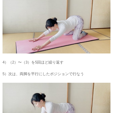
4）（2）〜（3）を5回ほど繰り返す
5）次は、両脚を平行にしたポジションで行なう