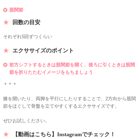
股関節
回数の目安
それぞれ5回ずつくらい
エクササイズのポイント
前方シフトするときは股関節を開く、後ろに引くときは股関
節を折りたたむイメージをもちましょう
＊＊＊
膝を開いたり、両脚を平行にしたりすることで、2方向から股関
節をほぐして骨盤を立てやすくするエクササイズです。
ぜひお試しください。
【動画はこちら】Instagramでチェック！