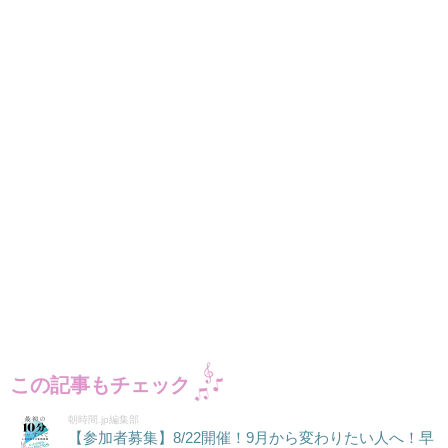
この記事もチェック
朝時間.jp編集部
【参加者募集】8/22開催！9月から変わりたい人へ！早