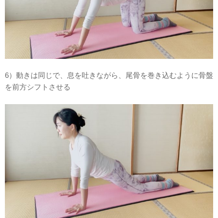
6）動きは同じで、息を吐きながら、尾骨を巻き込むように骨盤
を前方シフトさせる