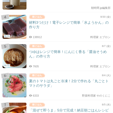
朝時間.jp編集部
8/30 (金)
材料3つだけ！電子レンジで簡単「水ようかん」の
作り方
BLOG
138912
料理家 エプロン
8/7 (金)
つゆはレンジで簡単！にんにく香る「醤油そうめ
ん」の作り方
BLOG
7605
料理家 エプロン
8/4 (火)
夏のトマトは丸ごと冷凍！2分で作れる「丸ごとト
マトのサラダ」
6333
野菜料理家 やのくにこ
8/5 (水)
「混ぜて即うま」5分で完成！納豆朝ごはんレシピ