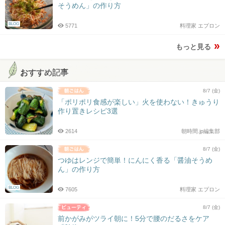
そうめん」の作り方
BLOG
5771
料理家 エプロン
もっと見る
おすすめ記事
8/7 (金)
「ポリポリ食感が楽しい」火を使わない！きゅうり
作り置きレシピ3選
2614
朝時間.jp編集部
8/7 (金)
つゆはレンジで簡単！にんにく香る「醤油そうめ
ん」の作り方
BLOG
7605
料理家 エプロン
8/7 (金)
前かがみがツライ朝に！5分で腰のだるさをケア