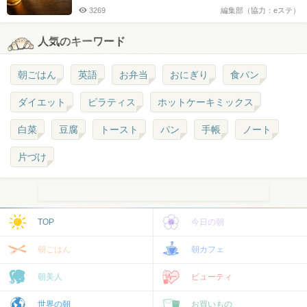
3269
編集部（協力：eステ）
人気のキーワード
朝ごはん
英語
お弁当
おにぎり
食パン
ダイエット
ピラティス
ホットケーキミックス
白菜
豆腐
トースト
パン
手帳
ノート
片づけ
TOP
今日の朝
朝ごはん
朝カフェ
朝美人
ビューティ
世界の朝
お買いもの