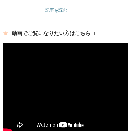
記事を読む
動画でご覧になりたい方はこちら↓↓