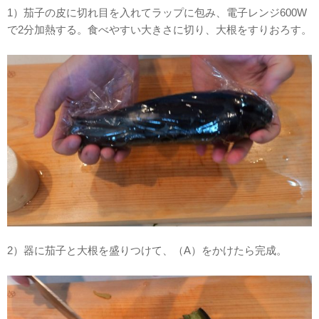
1）茄子の皮に切れ目を入れてラップに包み、電子レンジ600W
で2分加熱する。食べやすい大きさに切り、大根をすりおろす。
2）器に茄子と大根を盛りつけて、（A）をかけたら完成。