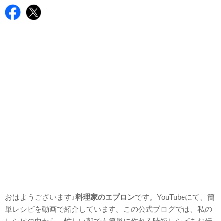
おはようございます♪
料理家のエプロン
です。YouTubeにて、簡
単レシピを動画で紹介しています。この公式ブログでは、私の
レシピの中から、忙しい朝でも簡単に作れる時短レシピをお伝