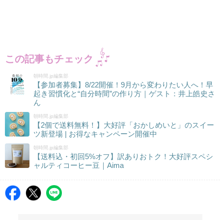
この記事もチェック
朝時間.jp編集部
【参加者募集】8/22開催！9月から変わりたい人へ！早
起き習慣化と“自分時間”の作り方｜ゲスト：井上皓史さ
ん
朝時間.jp編集部
【2個で送料無料！】大好評「おかしめいと」のスイー
ツ新登場 | お得なキャンペーン開催中
朝時間.jp編集部
【送料込・初回5%オフ】訳ありおトク！大好評スペシ
ャルティコーヒー豆｜Aima