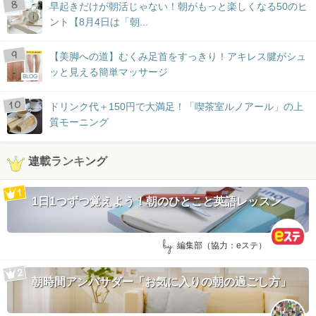
早起きだけが朝活じゃない！朝がもっと楽しくなる50のヒ
ント【8月4日は「朝...
【美脚への道】むくみ足首をすっきり！アキレス腱がシュ
ッと見える簡単マッサージ
BLOG
ドリンク代＋150円で大満足！「喫茶室ルノアール」の上
質モーニング
連載ランキング
1日1つずつ覚えよう！朝のひとこと英語レッスン
by:
編集部（協力：eステ）
朝時間アンバサダー「お気に入りの朝の過ごし方」