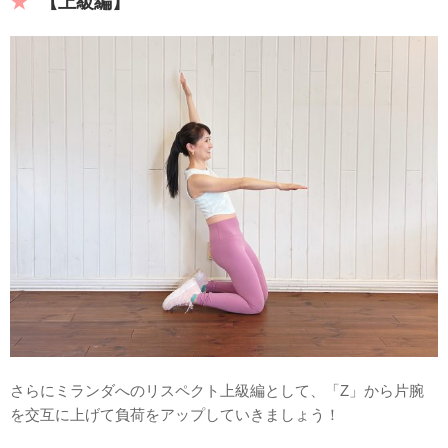
【上級編】
さらにミランダへのリスペクト上級編として、「Z」から片腕
を交互に上げて負荷をアップしていきましょう！