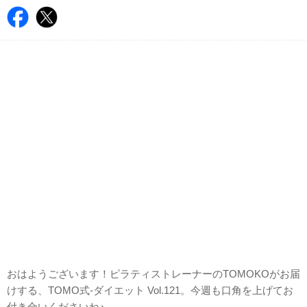
おはようございます！ピラティストレーナーのTOMOKOがお届
けする、TOMO式-ダイエット Vol.121。今週も口角を上げてお
付き合いくださいね♪