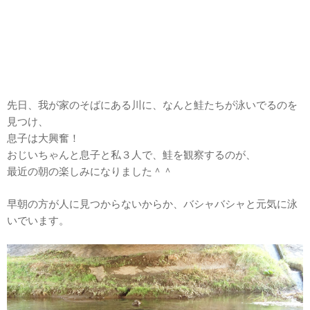
先日、我が家のそばにある川に、なんと鮭たちが泳いでるのを
見つけ、
息子は大興奮！
おじいちゃんと息子と私３人で、鮭を観察するのが、
最近の朝の楽しみになりました＾＾
早朝の方が人に見つからないからか、バシャバシャと元気に泳
いでいます。