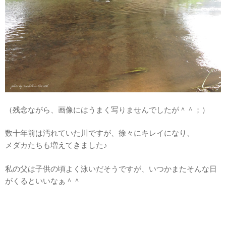
（残念ながら、画像にはうまく写りませんでしたが＾＾；）
数十年前は汚れていた川ですが、徐々にキレイになり、
メダカたちも増えてきました♪
私の父は子供の頃よく泳いだそうですが、いつかまたそんな日
がくるといいなぁ＾＾