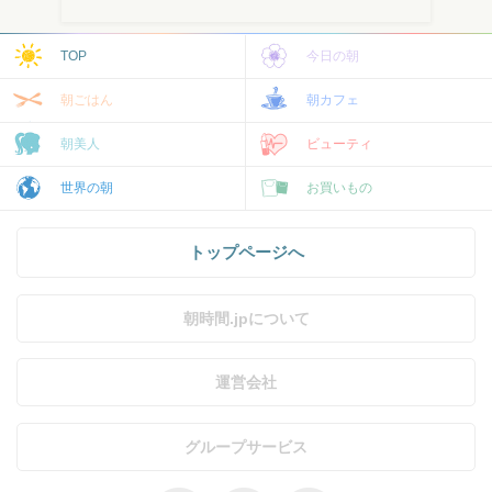
TOP
今日の朝
朝ごはん
朝カフェ
朝美人
ビューティ
世界の朝
お買いもの
トップページへ
朝時間.jpについて
運営会社
グループサービス