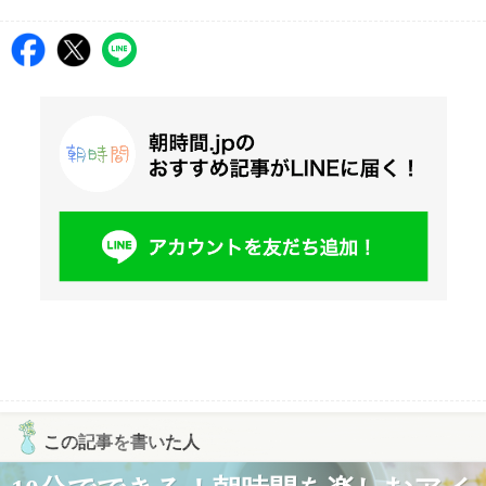
この記事を書いた人