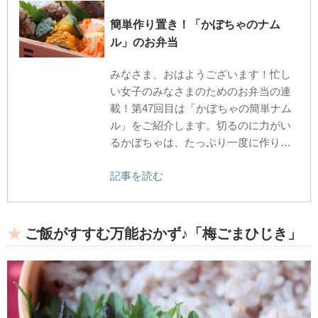
簡単作り置き！「かぼちゃのナム
ル」のお弁当
みなさま、おはようございます！忙し
い女子のみなさまのためのお弁当の連
載！第47回目は「かぼちゃの簡単ナム
ル」をご紹介します。切るのに力がい
るかぼちゃは、たっぷり一度に作り…
記事を読む
ご飯がすすむ万能おかず♪「梅ごまひじき」