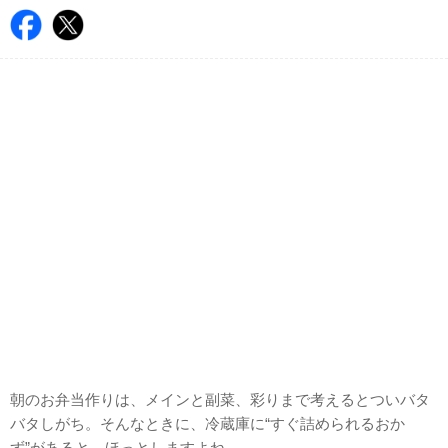
朝のお弁当作りは、メインと副菜、彩りまで考えるとついバタ
バタしがち。そんなときに、冷蔵庫に“すぐ詰められるおか
ず”があると、ほっとしますよね。