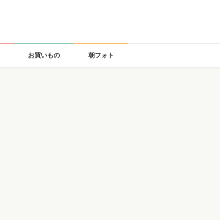
お買いもの
朝フォト