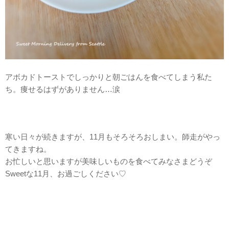
アボカドトーストでしっかりと朝ごはんを食べてしまう私た
ち。痩せるはずがありません…涙
寒い日々が続きますが、11月もそろそろおしまい。師走がやっ
てきますね。
お忙しいと思いますが美味しいものを食べてみなさまどうぞ
Sweetな11月、お過ごしください♡