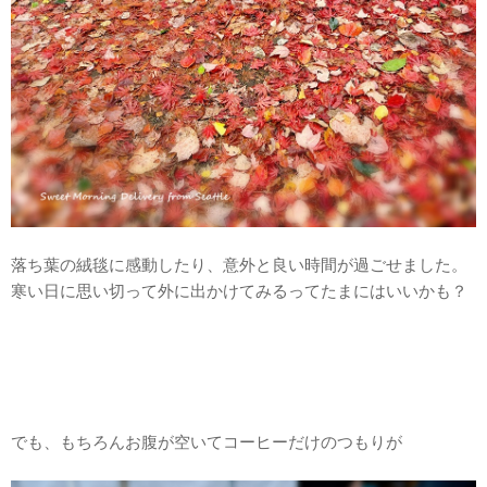
落ち葉の絨毯に感動したり、意外と良い時間が過ごせました。
寒い日に思い切って外に出かけてみるってたまにはいいかも？
でも、もちろんお腹が空いてコーヒーだけのつもりが