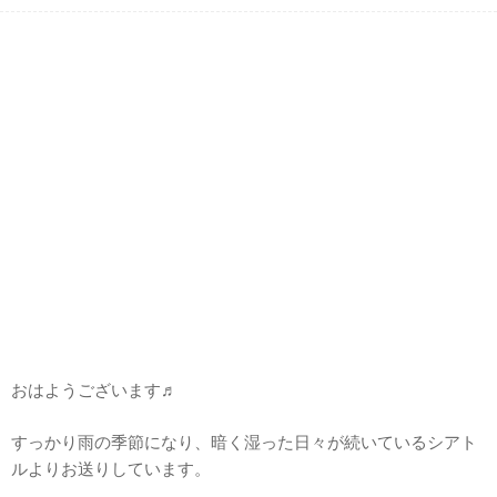
おはようございます♬
すっかり雨の季節になり、暗く湿った日々が続いているシアト
ルよりお送りしています。