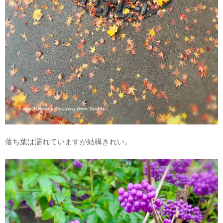
落ち葉は濡れていますが結構きれい。