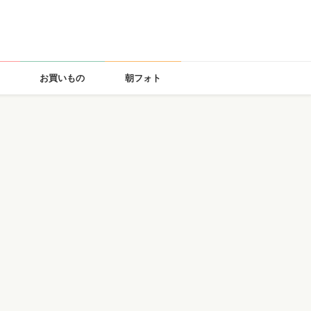
お買いもの
朝フォト