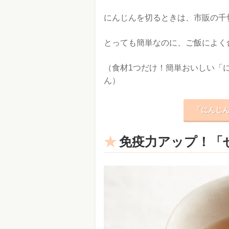
にんじんを切るときは、市販の千
とっても簡単なのに、ご飯によく
（食材1つだけ！簡単おいしい「に
ん）
「にんじん
免疫力アップ！「