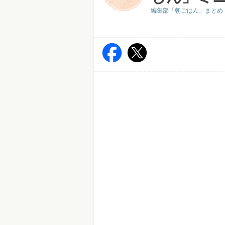
編集部「朝ごはん」まとめ