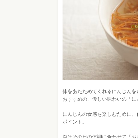
体をあたためてくれるにんじんを
おすすめの、優しい味わいの「に
にんじんの食感を楽しむために、
ポイント。
塩はその日の体調に合わせて「お