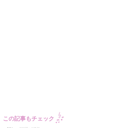
この記事もチェック