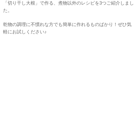
「切り干し大根」で作る、煮物以外のレシピを3つご紹介しまし
た。
乾物の調理に不慣れな方でも簡単に作れるものばかり！ぜひ気
軽にお試しください♪