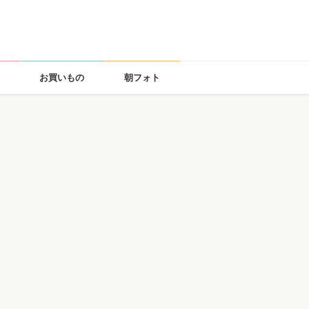
お買いもの
朝フォト