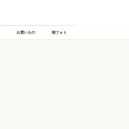
お買いもの
朝フォト