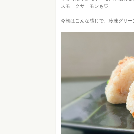
スモークサーモンも♡
今朝はこんな感じで、冷凍グリー