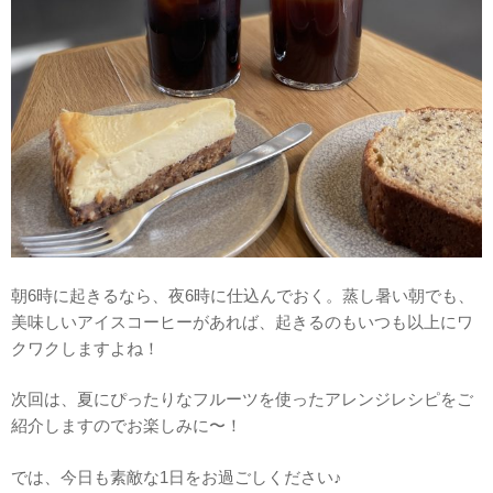
朝6時に起きるなら、夜6時に仕込んでおく。蒸し暑い朝でも、
美味しいアイスコーヒーがあれば、起きるのもいつも以上にワ
クワクしますよね！
次回は、夏にぴったりなフルーツを使ったアレンジレシピをご
紹介しますのでお楽しみに〜！
では、今日も素敵な1日をお過ごしください♪