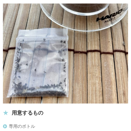
用意するもの
専用のボトル