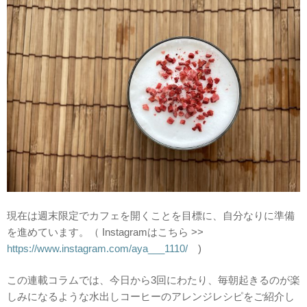
現在は週末限定でカフェを開くことを目標に、自分なりに準備
を進めています。（ Instagramはこちら >>
https://www.instagram.com/aya___1110/
)
この連載コラムでは、今日から3回にわたり、毎朝起きるのが楽
しみになるような水出しコーヒーのアレンジレシピをご紹介し