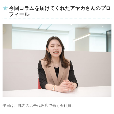
今回コラムを届けてくれたアヤカさんのプロ
フィール
平日は、都内の広告代理店で働く会社員。