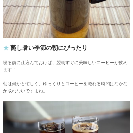
蒸し暑い季節の朝にぴったり
寝る前に仕込んでおけば、翌朝すぐに美味しいコーヒーが飲め
ます！
朝は何かと忙しく、ゆっくりとコーヒーを淹れる時間はなかな
か取れないですよね。