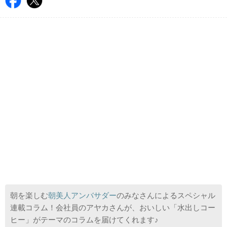
朝を楽しむ
朝美人アンバサダー
のみなさんによるスペシャル
連載コラム！会社員のアヤカさんが、おいしい「水出しコー
ヒー」がテーマのコラムを届けてくれます♪