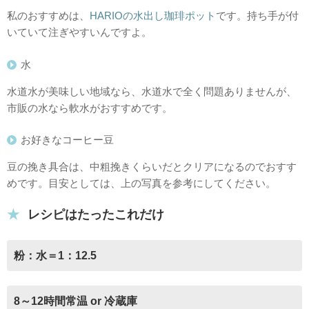
私のおすすめは、
HARIOの水出し珈琲ポット
です。持ち手が付
いていて注ぎやすいんですよ。
水
水道水が美味しい地域なら、水道水で全く問題ありませんが、
市販の水なら軟水がおすすめです。
お好きなコーヒー豆
豆の挽き具合は、中粗挽きくらいだとクリアになるのでおすす
めです。目安としては、上の写真を参考にしてください。
レシピはたったこれだけ
粉：水＝1：12.5
8～12時間常温 or 冷蔵庫