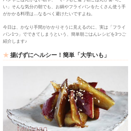
い」そんな気分の朝でも、お鍋やフライパンをたくさん使う手
がかかる料理は…なるべく避けたいですよね。
今日は、かなり手間がかかりそうに見えるのに、実は「フライ
パン1つ」でできてしまうという、簡単朝ごはんレシピを3つご
紹介します♪
揚げずにヘルシー！簡単「大学いも」