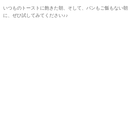
いつものトーストに飽きた朝、そして、パンもご飯もない朝
に、ぜひ試してみてください♪♪