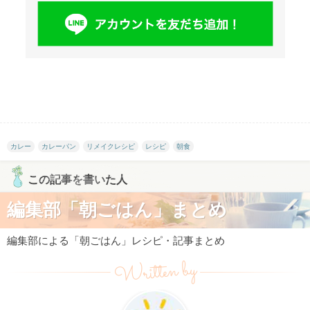
カレー
カレーパン
リメイクレシピ
レシピ
朝食
この記事を書いた人
編集部「朝ごはん」まとめ
編集部による「朝ごはん」レシピ・記事まとめ
Written by