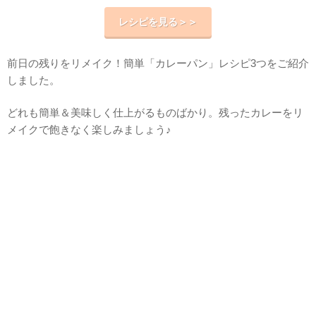
レシピを見る＞＞
前日の残りをリメイク！簡単「カレーパン」レシピ3つをご紹介
しました。
どれも簡単＆美味しく仕上がるものばかり。残ったカレーをリ
メイクで飽きなく楽しみましょう♪