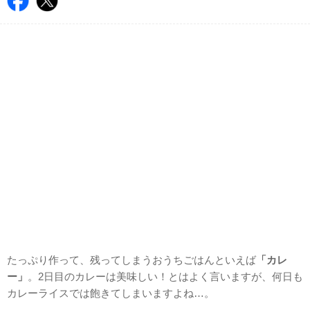
たっぷり作って、残ってしまうおうちごはんといえば
「カレ
ー」
。2日目のカレーは美味しい！とはよく言いますが、何日も
カレーライスでは飽きてしまいますよね…。