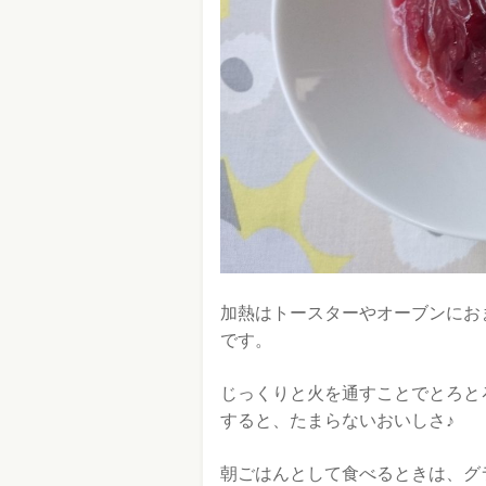
加熱はトースターやオーブンにお
です。
じっくりと火を通すことでとろと
すると、たまらないおいしさ♪
朝ごはんとして食べるときは、グ