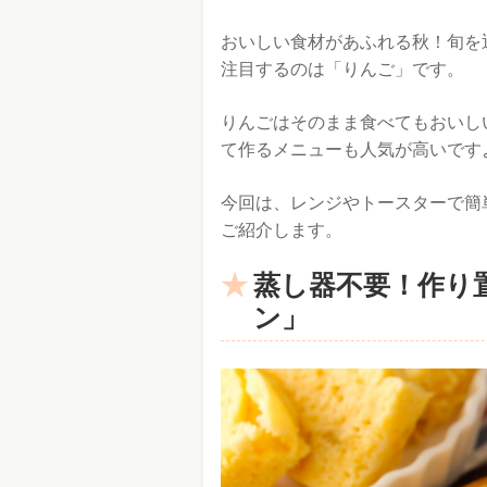
おいしい食材があふれる秋！旬を
注目するのは「りんご」です。
りんごはそのまま食べてもおいし
て作るメニューも人気が高いです
今回は、レンジやトースターで簡
ご紹介します。
蒸し器不要！作り
ン」