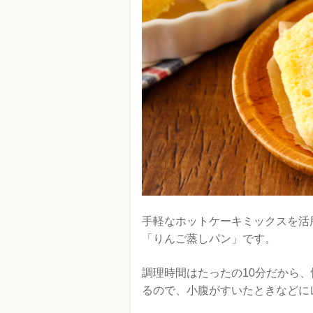
手軽なホットケーキミックスを活
「りんご蒸しパン」です。
調理時間はたったの10分だから
るので、小腹がすいたときなどに