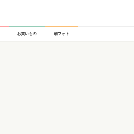
お買いもの
朝フォト