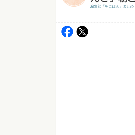
編集部「朝ごはん」まとめ