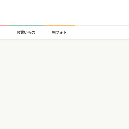
お買いもの
朝フォト