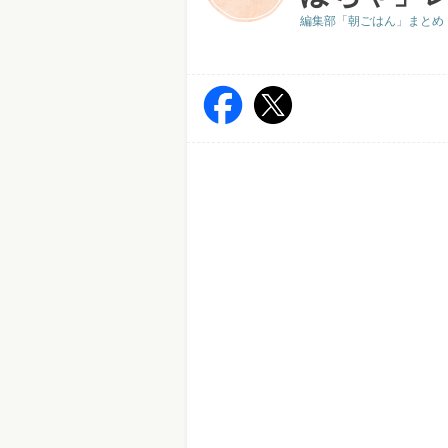
編集部「朝ごはん」まとめ