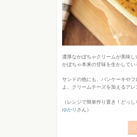
濃厚なかぼちゃクリームが美味し
かぼちゃ本来の甘味を生かしてい
サンドの他にも、パンケーキやフ
よ。クリームチーズを加えるアレ
（レンジで簡単作り置き！どっしり
ゆかり
さん）