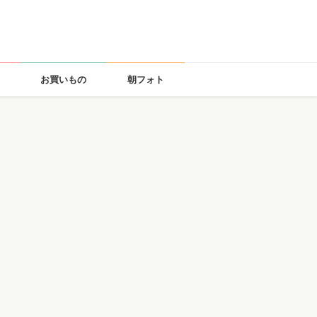
お買いもの
朝フォト