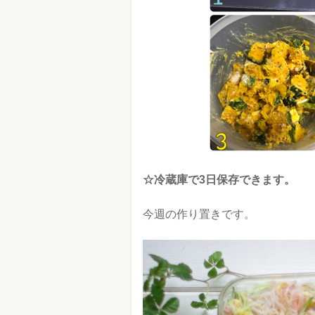
☆冷蔵庫で3日保存できます。
今週の作り置きです。