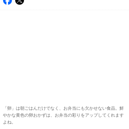
「卵」は朝ごはんだけでなく、お弁当にも欠かせない食品。鮮
やかな黄色の卵おかずは、お弁当の彩りをアップしてくれます
よね。