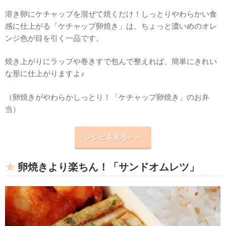
溶き卵にケチャップを混ぜて焼くだけ！しっとりやわらかい食
感に仕上がる「ケチャップ卵焼き」は、ちょっと濃いめのオレ
ンジ色が目を引く一品です。
焼き上がりにラップや巻きすで包んで整えれば、簡単にきれい
な形に仕上がりますよ♪
（卵焼きがやわらかしっとり！「ケチャップ卵焼き」のお弁
当）
レシピを見る＞＞
卵焼きより楽ちん！「サンドオムレツ」