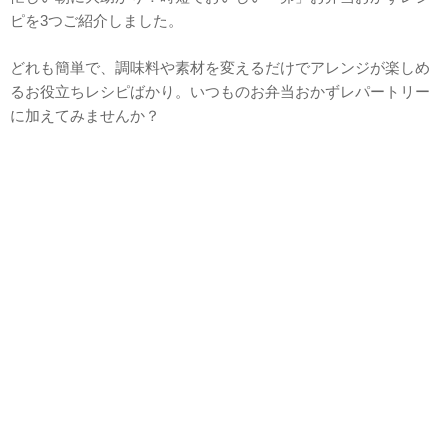
ピを3つご紹介しました。
どれも簡単で、調味料や素材を変えるだけでアレンジが楽しめ
るお役立ちレシピばかり。いつものお弁当おかずレパートリー
に加えてみませんか？