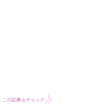
この記事もチェック