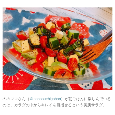
ののママさん（
＠nonoouchigohan
）が朝ごはんに楽しんでいる
のは、カラダの中からキレイを目指せるという美肌サラダ。