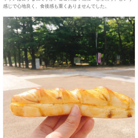
感じで心地良く、食後感も重くありませんでした。