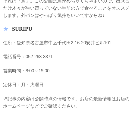
それは「鳥」。この公園は鳥がめちゃくちゃ多いので、出来る
だけ木々が生い茂っていない手前の方で食べることをオススメ
します。外パンはやっぱり気持ちいいですからね♪
SURIPU
住所：愛知県名古屋市中区千代田2-16-20安井ビル101
電話番号：052-263-3371
営業時間：8:00～19:00
定休日：月・火曜日
※記事の内容は公開時点の情報です。お店の最新情報はお店の
ホームページなどでご確認ください。