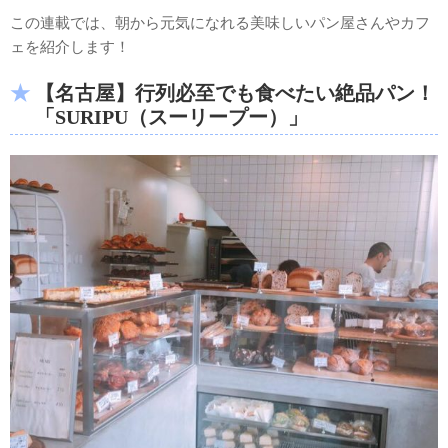
この連載では、朝から元気になれる美味しいパン屋さんやカフ
ェを紹介します！
【名古屋】行列必至でも食べたい絶品パン！
「SURIPU（スーリープー）」