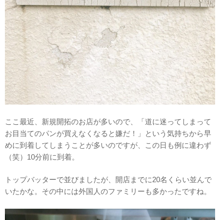
ここ最近、新規開拓のお店が多いので、「道に迷ってしまって
お目当てのパンが買えなくなると嫌だ！」という気持ちから早
めに到着してしまうことが多いのですが、この日も例に違わず
（笑）10分前に到着。
トップバッターで並びましたが、開店までに20名くらい並んで
いたかな。その中には外国人のファミリーも多かったですね。