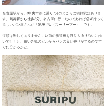
名古屋駅からJR中央本線に乗り7分のところに鶴舞駅はありま
す。鶴舞駅から徒歩3分。名古屋に行ったのであれば必ず行って
欲しいパン屋さんが「SURIPU（スーリープー）」です。
道順は難しくありません。駅前の歩道橋を渡り大通り沿いに歩
いて行くと、白い外観のビルからパンの良い香りがするのです
ぐに分かるかと。