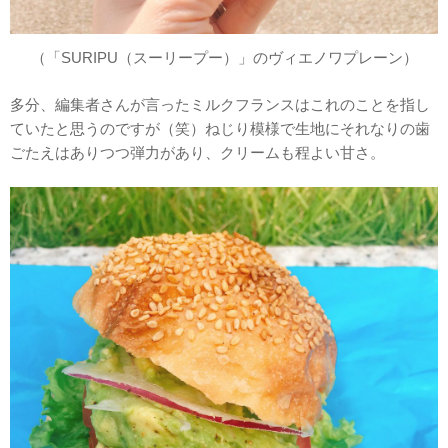
（「SURIPU（スーリープー）」のヴィエノワプレーン）
多分、編集者さんが言ったミルクフランスはこれのことを指し
ていたと思うのですが（笑）ねじり模様で生地にそれなりの歯
ごたえはありつつ弾力があり、クリームも程よい甘さ。