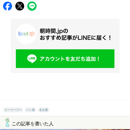
スーリープー
パン屋
名古屋
この記事を書いた人