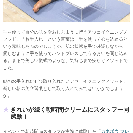
手を使って自分の肌を愛おしむように行うアウェイクニングメ
ソッド。「お手入れ」という言葉は、手を使って心を込めると
いう意味もあるのでしょうか。肌の状態を手で確認しながら、
愛しむように手を使ってハンドプレスしてうるおいを閉じ込め
る。まるで美しい儀式のような、気持ちまで安らぐメソッドで
した。
朝のお手入れにぜひ取り入れたいアウェイクニングメソッド。
新しい朝の美容習慣として取り入れてみてはいかがでしょう
か。
きれいが続く朝時間クリームにスタッフ一同
感動！
イベントで朝時間.jpスタッフが実際に体験した「
カネボウ フレ