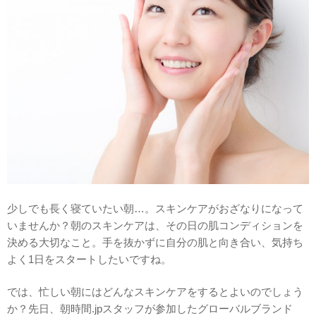
少しでも長く寝ていたい朝…。スキンケアがおざなりになって
いませんか？朝のスキンケアは、その日の肌コンディションを
決める大切なこと。手を抜かずに自分の肌と向き合い、気持ち
よく1日をスタートしたいですね。
では、忙しい朝にはどんなスキンケアをするとよいのでしょう
か？先日、朝時間.jpスタッフが参加したグローバルブランド