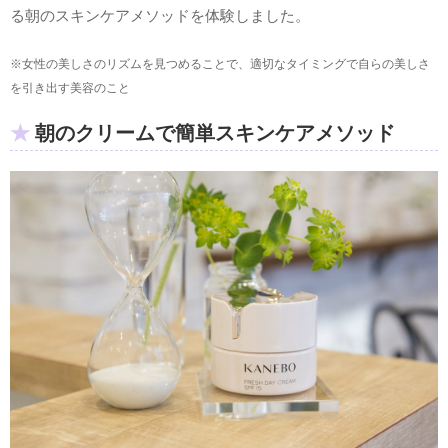
る朝のスキンケアメソッドを体験しました。
※女性の美しさのリズムを見つめることで、適切なタイミングで自らの美しさ
を引き出す美容のこと
朝のクリームで簡単スキンケアメソッド