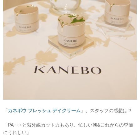
「
カネボウ フレッシュ デイクリーム
」、スタッフの感想は？
「PA+++と紫外線カット力もあり、忙しい朝&これからの季節
にうれしい」