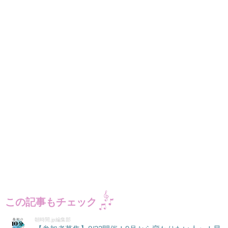
この記事もチェック
朝時間.jp編集部