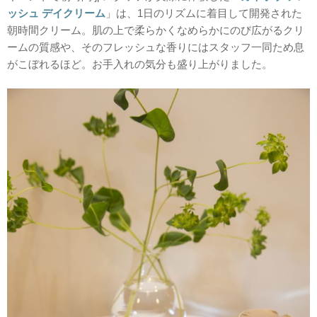
ッシュ デイクリーム
」は、1日のリズムに着目して開発された
朝時間クリーム。肌の上で柔らかくなめらかにのび広がるクリ
ームの質感や、そのフレッシュな香りにはスタッフ一同ため息
がこぼれるほど。お手入れの気分も盛り上がりました。