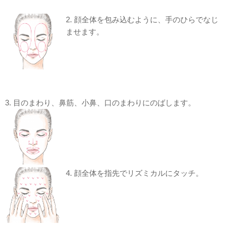
2. 顔全体を包み込むように、手のひらでなじ
ませます。
3. 目のまわり、鼻筋、小鼻、口のまわりにのばします。
4. 顔全体を指先でリズミカルにタッチ。