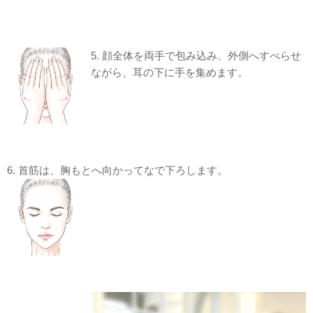
5. 顔全体を両手で包み込み、外側へすべらせ
ながら、耳の下に手を集めます。
6. 首筋は、胸もとへ向かってなで下ろします。