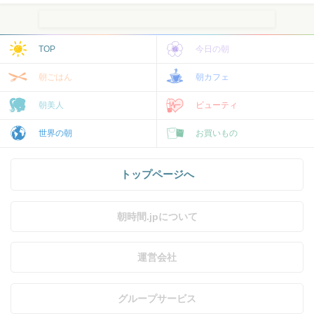
TOP
今日の朝
朝ごはん
朝カフェ
朝美人
ビューティ
世界の朝
お買いもの
トップページへ
朝時間.jpについて
運営会社
グループサービス