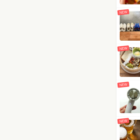
NEW
NEW
NEW
NEW