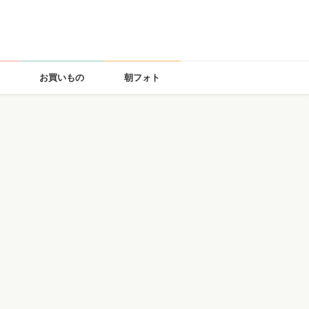
お買いもの
朝フォト