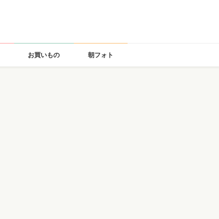
お買いもの
朝フォト