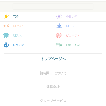
TOP
今日の朝
朝ごはん
朝カフェ
朝美人
ビューティ
世界の朝
お買いもの
トップページへ
朝時間.jpについて
運営会社
グループサービス