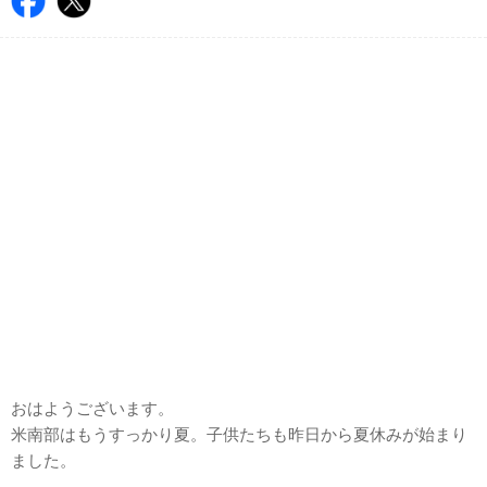
おはようございます。
米南部はもうすっかり夏。子供たちも昨日から夏休みが始まり
ました。