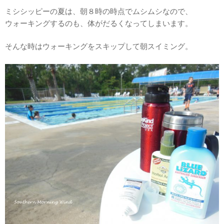
ミシシッピーの夏は、朝８時の時点でムシムシなので、
ウォーキングするのも、体がだるくなってしまいます。
そんな時はウォーキングをスキップして朝スイミング。