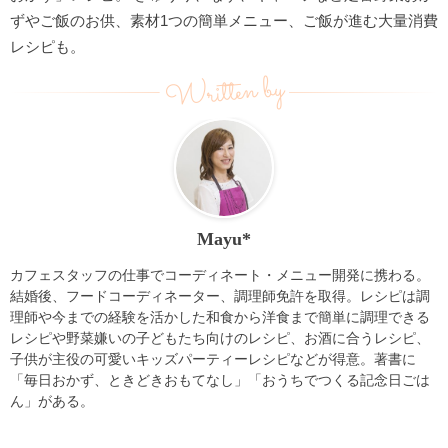
ずやご飯のお供、素材1つの簡単メニュー、ご飯が進む大量消費
レシピも。
Written by
Mayu*
カフェスタッフの仕事でコーディネート・メニュー開発に携わる。
結婚後、フードコーディネーター、調理師免許を取得。レシピは調
理師や今までの経験を活かした和食から洋食まで簡単に調理できる
レシピや野菜嫌いの子どもたち向けのレシピ、お酒に合うレシピ、
子供が主役の可愛いキッズパーティーレシピなどが得意。著書に
「毎日おかず、ときどきおもてなし」「おうちでつくる記念日ごは
ん」がある。