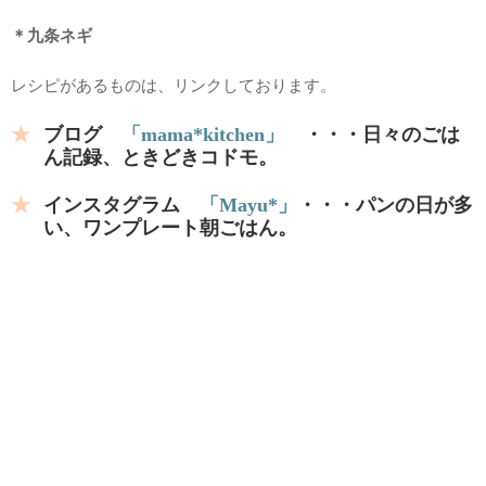
＊九条ネギ
レシピがあるものは、リンクしております。
ブログ
「mama*kitchen」
・・・日々のごは
ん記録、ときどきコドモ。
インスタグラム
「Mayu*」
・・・パンの日が多
い、ワンプレート朝ごはん。