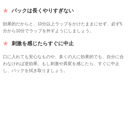
パックは長くやりすぎない
効果的だからと、10分以上ラップをかけたままにせず、必ず5
分から10分でラップを外すようにしましょう。
刺激を感じたらすぐに中止
口に入れても安心なものや、多くの人に効果的でも、自分に合
わなければ逆効果。もし刺激や異変を感じたら、すぐに中止
し、パックを拭き取りましょう。